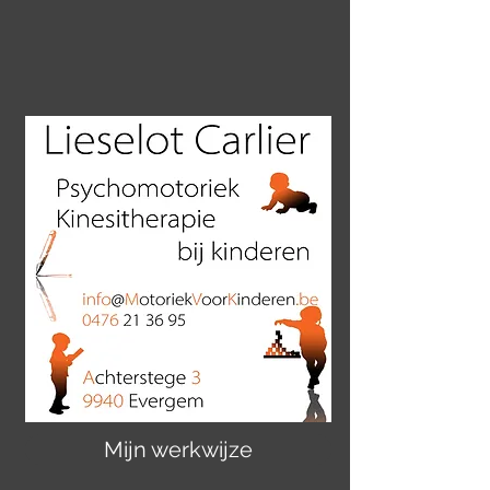
Mijn werkwijze